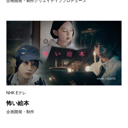
企画開発・制作クリエイティブプロデュース
NHK Eテレ
怖い絵本
企画開発・制作