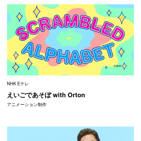
NHK Eテレ
えいごであそぼ with Orton
アニメーション制作