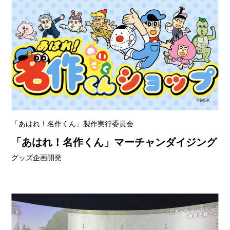
「あはれ！名作くん」製作実行委員会
「あはれ！名作くん」マーチャンダイジング
グッズ企画開発