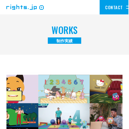
CONTACT
WORKS
制作実績