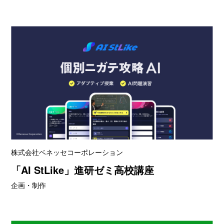
株式会社ベネッセコーポレーション
「AI StLike」進研ゼミ高校講座
企画・制作