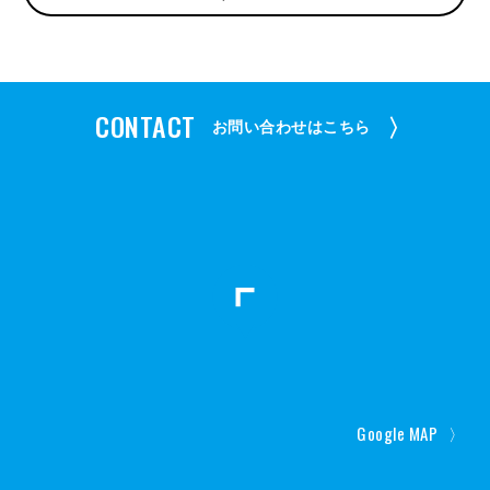
CONTACT
〉
お問い合わせはこちら
Google MAP
〉