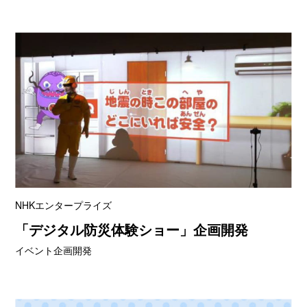
NHKエンタープライズ
「デジタル防災体験ショー」企画開発
イベント企画開発