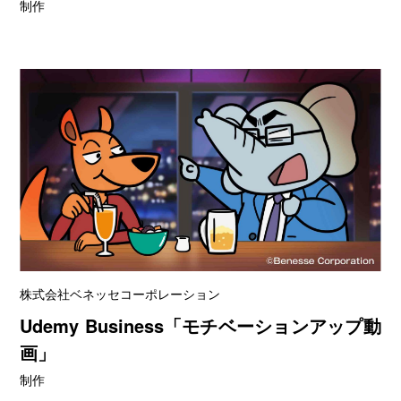
制作
株式会社ベネッセコーポレーション
Udemy Business「モチベーションアップ動
画」
制作