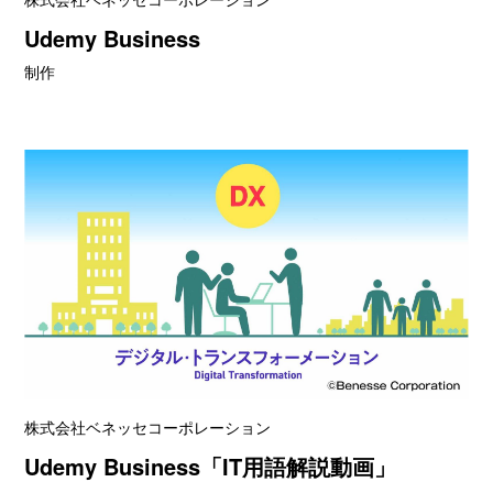
Udemy Business
制作
株式会社ベネッセコーポレーション
Udemy Business「IT用語解説動画」