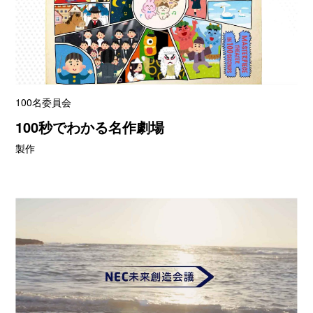
100名委員会
100秒でわかる名作劇場
製作