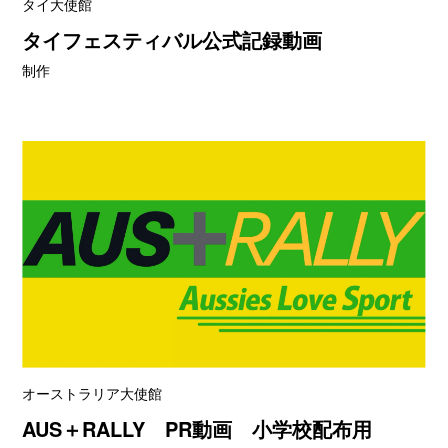
タイ大使館
タイフェスティバル公式記録動画
制作
オーストラリア大使館
AUS＋RALLY PR動画 小学校配布用