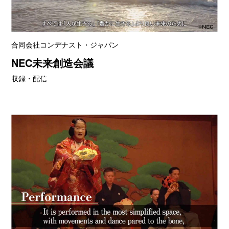
合同会社コンデナスト・ジャパン
NEC未来創造会議
収録・配信