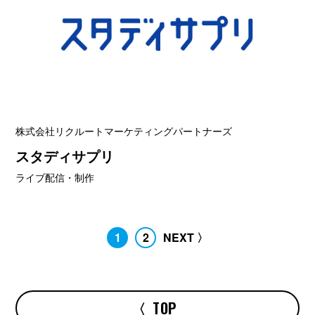
株式会社リクルートマーケティングパートナーズ
スタディサプリ
ライブ配信・制作
1
2
NEXT 〉
〈
TOP