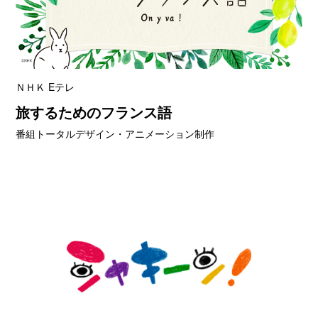
ＮＨＫ Eテレ
旅するためのフランス語
番組トータルデザイン・アニメーション制作