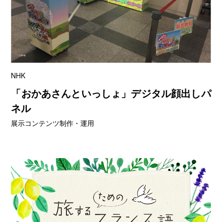
NHK
「おかあさんといっしょ」デジタル顔出しパ
ネル
展示コンテンツ制作・運用