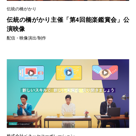
伝統の橋がかり
伝統の橋がかり主催「第4回能楽鑑賞会」公
演映像
配信・映像演出/制作
株式会社ベネッセコーポレーション