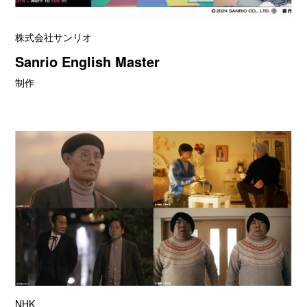
株式会社サンリオ
Sanrio English Master
制作
NHK