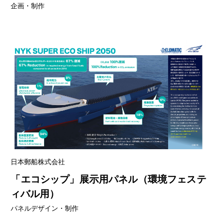
企画・制作
日本郵船株式会社
「エコシップ」展示用パネル（環境フェステ
ィバル用）
パネルデザイン・制作