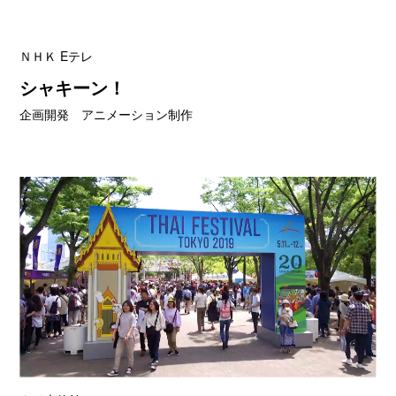
ＮＨＫ Eテレ
シャキーン！
企画開発 アニメーション制作