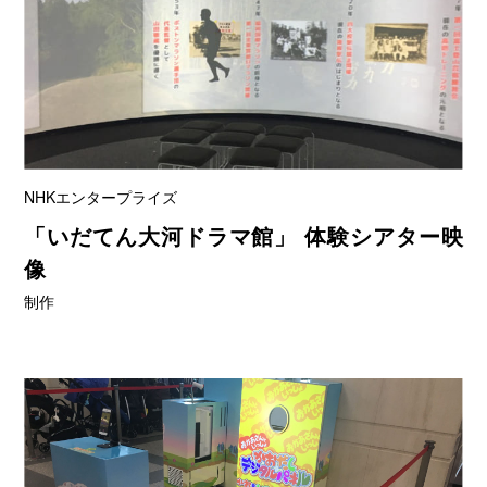
NHKエンタープライズ
「いだてん大河ドラマ館」 体験シアター映
像
制作