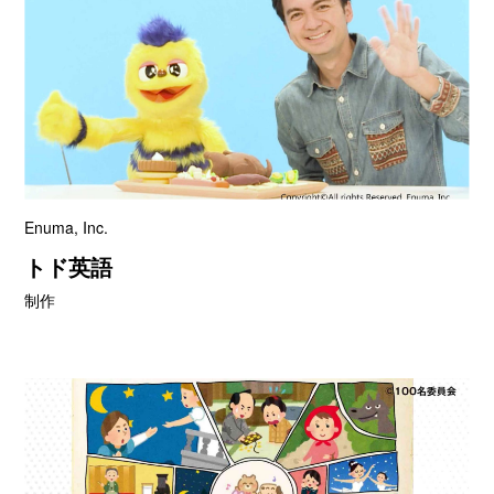
Enuma, Inc.
トド英語
制作