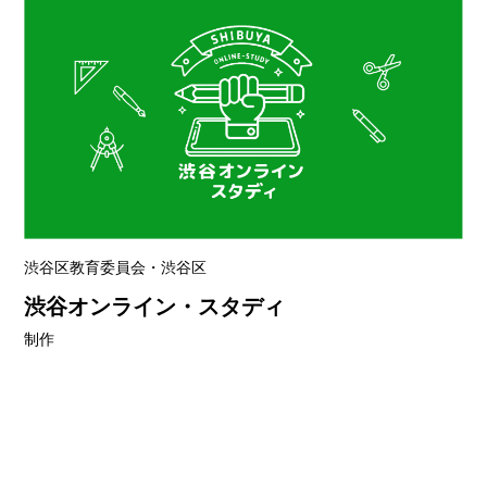
渋谷区教育委員会・渋谷区
渋谷オンライン・スタディ
制作