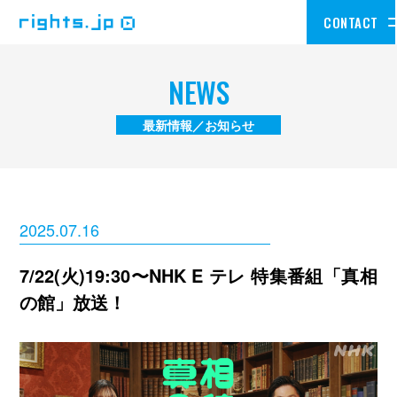
CONTACT
NEWS
最新情報／お知らせ
2025.07.16
7/22(火)19:30〜NHK E テレ 特集番組「真相
の館」放送！