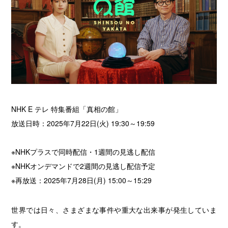
NHK E テレ 特集番組「真相の館」
放送日時：2025年7月22日(火) 19:30～19:59
※NHKプラスで同時配信・1週間の見逃し配信
※NHKオンデマンドで2週間の見逃し配信予定
※再放送：2025年7月28日(月) 15:00～15:29
世界では日々、さまざまな事件や重大な出来事が発生していま
す。